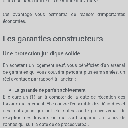
alors que dans l’ancien ils se montent à 7 ou 8%.
Cet avantage vous permettra de réaliser d’importantes
économies.
Les garanties constructeurs
Une protection juridique solide
En achetant un logement neuf, vous bénéficiez d’un arsenal
de garanties qui vous couvrira pendant plusieurs années, un
réel avantage par rapport à l’ancien :
La garantie de parfait achèvement
Elle dure un (1) an à compter de la date de réception des
travaux du logement. Elle couvre l’ensemble des désordres et
des malfaçons qui ont été notés sur le procès-verbal de
réception des travaux ou qui sont apparus au cours de
l’année qui suit la date de ce procès-verbal.