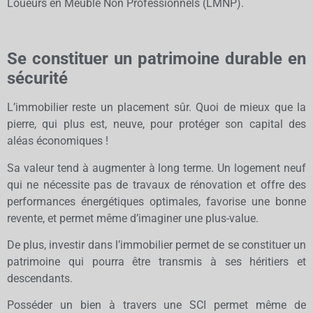
Loueurs en Meublé Non Professionnels (LMNP).
Se constituer un patrimoine durable en
sécurité
L’immobilier reste un placement sûr. Quoi de mieux que la
pierre, qui plus est, neuve, pour protéger son capital des
aléas économiques !
Sa valeur tend à augmenter à long terme. Un logement neuf
qui ne nécessite pas de travaux de rénovation et offre des
performances énergétiques optimales, favorise une bonne
revente, et permet même d’imaginer une plus-value.
De plus, investir dans l’immobilier permet de se constituer un
patrimoine qui pourra être transmis à ses héritiers et
descendants.
Posséder un bien à travers une SCI permet même de