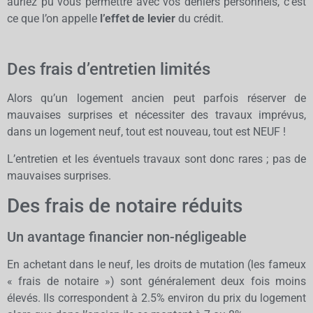
auriez pu vous permettre avec vos deniers personnels, c’est
ce que l’on appelle
l’effet de levier
du crédit.
Des frais d’entretien limités
Alors qu’un logement ancien peut parfois réserver de
mauvaises surprises et nécessiter des travaux imprévus,
dans un logement neuf, tout est nouveau, tout est NEUF !
L’entretien et les éventuels travaux sont donc rares ; pas de
mauvaises surprises.
Des frais de notaire réduits
Un avantage financier non-négligeable
En achetant dans le neuf, les droits de mutation (les fameux
« frais de notaire ») sont généralement deux fois moins
élevés. Ils correspondent à 2.5% environ du prix du logement