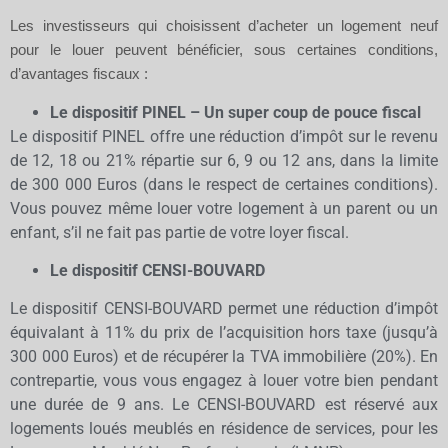
Les investisseurs qui choisissent d’acheter un logement neuf
pour le louer peuvent bénéficier, sous certaines conditions,
d’avantages fiscaux :
Le dispositif PINEL – Un super coup de pouce fiscal
Le dispositif PINEL offre une réduction d’impôt sur le revenu
de 12, 18 ou 21% répartie sur 6, 9 ou 12 ans, dans la limite
de 300 000 Euros (dans le respect de certaines conditions).
Vous pouvez même louer votre logement à un parent ou un
enfant, s’il ne fait pas partie de votre loyer fiscal.
Le dispositif CENSI-BOUVARD
Le dispositif CENSI-BOUVARD permet une réduction d’impôt
équivalant à 11% du prix de l’acquisition hors taxe (jusqu’à
300 000 Euros) et de récupérer la TVA immobilière (20%). En
contrepartie, vous vous engagez à louer votre bien pendant
une durée de 9 ans. Le CENSI-BOUVARD est réservé aux
logements loués meublés en résidence de services, pour les