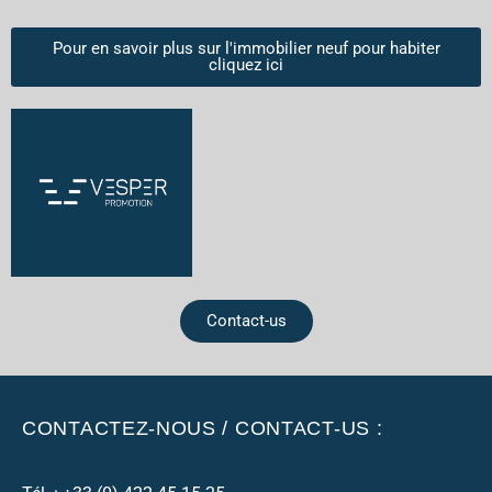
Pour en savoir plus sur l'immobilier neuf pour habiter
cliquez ici
Contact-us
CONTACTEZ-NOUS / CONTACT-US :