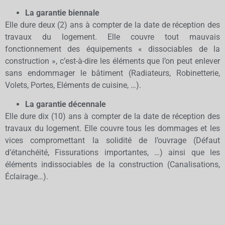
La garantie biennale
Elle dure deux (2) ans à compter de la date de réception des
travaux du logement. Elle couvre tout mauvais
fonctionnement des équipements « dissociables de la
construction », c’est-à-dire les éléments que l’on peut enlever
sans endommager le bâtiment (Radiateurs, Robinetterie,
Volets, Portes, Eléments de cuisine, …).
La garantie décennale
Elle dure dix (10) ans à compter de la date de réception des
travaux du logement. Elle couvre tous les dommages et les
vices compromettant la solidité de l’ouvrage (Défaut
d’étanchéité, Fissurations importantes, …) ainsi que les
éléments indissociables de la construction (Canalisations,
Éclairage…).