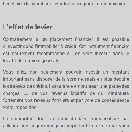
bénéficier de conditions avantageuses pour la transmission.
L’effet de levier
Contrairement à un placement financier, il est possible
d’investir dans l’immobilier à crédit. Cet instrument financier
est hautement recommandé si l’on veut investir dans le
locatif de manière générale.
Vous allez non seulement pouvoir investir un montant
important sans disposer de la somme, mais en plus déduire
les intérêts de crédits, l’assurance emprunteur, une partie des
charges, …. de vos revenus locatifs ce qui diminuera
fortement vos revenus fonciers et par voie de conséquence
votre imposition.
En empruntant tout ou partie du bien, vous réalisez par
ailleurs une acquisition plus importante que ce que vous