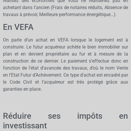
réalisez des économies que vous ne réaliseriez pas en
achetant dans l’ancien (Frais de notaires réduits, Absence de
travaux à prévoir, Meilleure performance énergétique…).
En VEFA
On parle d’un achat en VEFA lorsque le logement est à
construire. Le futur acquéreur achète le bien immobilier sur
plan et en devient propriétaire au fur et à mesure de la
construction de ce dernier. Le paiement s’effectue donc en
fonction de l’état d’avancée des travaux, d’où le nom Vente
en l’Etat Futur d’Achèvement. Ce type d’achat est encadré par
le Code Civil et l’acquéreur est très protégé grâce aux
garanties en place.
Réduire ses impôts en
investissant