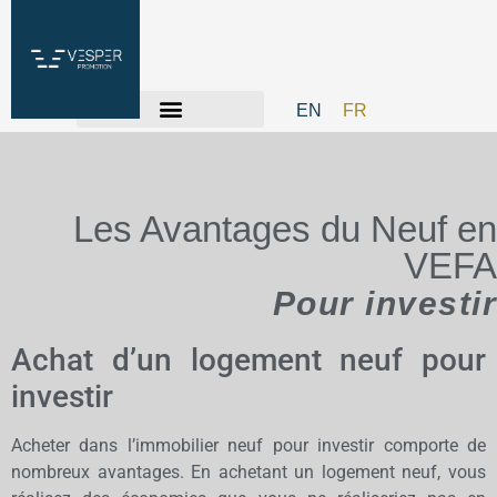
EN
FR
Les Avantages du Neuf en
VEFA
Pour investir
Achat d’un logement neuf pour
investir
Acheter dans l’immobilier neuf pour investir comporte de
nombreux avantages. En achetant un logement neuf, vous